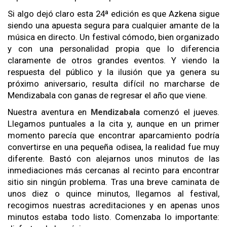
Si algo dejó claro esta 24ª edición es que Azkena sigue
siendo una apuesta segura para cualquier amante de la
música en directo. Un festival cómodo, bien organizado
y con una personalidad propia que lo diferencia
claramente de otros grandes eventos. Y viendo la
respuesta del público y la ilusión que ya genera su
próximo aniversario, resulta difícil no marcharse de
Mendizabala con ganas de regresar el año que viene.
Nuestra aventura en
Mendizabala
comenzó el jueves.
Llegamos puntuales a la cita y, aunque en un primer
momento parecía que encontrar aparcamiento podría
convertirse en una pequeña odisea, la realidad fue muy
diferente. Bastó con alejarnos unos minutos de las
inmediaciones más cercanas al recinto para encontrar
sitio sin ningún problema. Tras una breve caminata de
unos diez o quince minutos, llegamos al festival,
recogimos nuestras acreditaciones y en apenas unos
minutos estaba todo listo. Comenzaba lo importante: