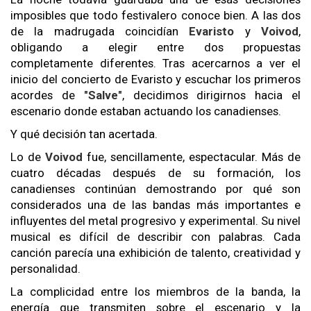
imposibles que todo festivalero conoce bien. A las dos
de la madrugada coincidían
Evaristo
y
Voivod
,
obligando a elegir entre dos propuestas
completamente diferentes. Tras acercarnos a ver el
inicio del concierto de Evaristo y escuchar los primeros
acordes de
"Salve"
, decidimos dirigirnos hacia el
escenario donde estaban actuando los canadienses.
Y qué decisión tan acertada.
Lo de
Voivod
fue, sencillamente, espectacular. Más de
cuatro décadas después de su formación, los
canadienses continúan demostrando por qué son
considerados una de las bandas más importantes e
influyentes del metal progresivo y experimental. Su nivel
musical es difícil de describir con palabras. Cada
canción parecía una exhibición de talento, creatividad y
personalidad.
La complicidad entre los miembros de la banda, la
energía que transmiten sobre el escenario y la