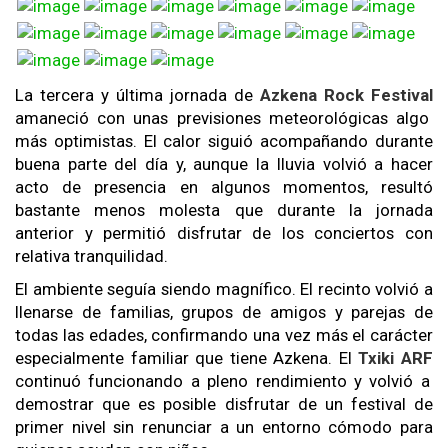
La tercera y última jornada de
Azkena Rock Festival
amaneció con unas previsiones meteorológicas algo
más optimistas. El calor siguió acompañando durante
buena parte del día y, aunque la lluvia volvió a hacer
acto de presencia en algunos momentos, resultó
bastante menos molesta que durante la jornada
anterior y permitió disfrutar de los conciertos con
relativa tranquilidad.
El ambiente seguía siendo magnífico. El recinto volvió a
llenarse de familias, grupos de amigos y parejas de
todas las edades, confirmando una vez más el carácter
especialmente familiar que tiene Azkena. El
Txiki ARF
continuó funcionando a pleno rendimiento y volvió a
demostrar que es posible disfrutar de un festival de
primer nivel sin renunciar a un entorno cómodo para