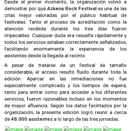
Desde el primer momento, la organización volvió a
demostrar por qué
Azkena Rock Festival
es una de las
citas mejor valoradas por el público habitual de
festivales. Tanto el proceso de acreditación como la
atención recibida durante los tres días fueron
impecables. Cualquier duda era resuelta rápidamente y
todos los servicios estaban correctamente señalizados,
facilitando enormemente la experiencia de los
asistentes desde la llegada al recinto.
A pesar de tratarse de un festival de tamaño
considerable, el acceso resultó fluido durante toda la
edición. Aparcar en las inmediaciones no fue
especialmente complicado y los tiempos de espera,
tanto para entrar como para acceder a los diferentes
servicios, fueron razonables incluso en los momentos
de mayor afluencia. Según los datos facilitados por la
organización, la presente edición logró reunir a cerca
de
48.000 asistentes
a lo largo de las tres jornadas.