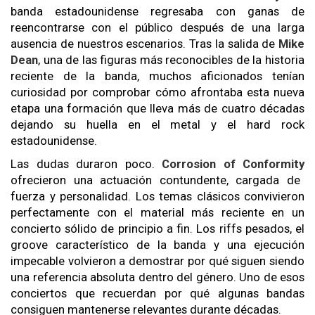
banda estadounidense regresaba con ganas de
reencontrarse con el público después de una larga
ausencia de nuestros escenarios. Tras la salida de
Mike
Dean
, una de las figuras más reconocibles de la historia
reciente de la banda, muchos aficionados tenían
curiosidad por comprobar cómo afrontaba esta nueva
etapa una formación que lleva más de cuatro décadas
dejando su huella en el metal y el hard rock
estadounidense.
Las dudas duraron poco.
Corrosion of Conformity
ofrecieron una actuación contundente, cargada de
fuerza y personalidad. Los temas clásicos convivieron
perfectamente con el material más reciente en un
concierto sólido de principio a fin. Los riffs pesados, el
groove característico de la banda y una ejecución
impecable volvieron a demostrar por qué siguen siendo
una referencia absoluta dentro del género. Uno de esos
conciertos que recuerdan por qué algunas bandas
consiguen mantenerse relevantes durante décadas.