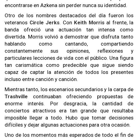
encontrarse en Azkena sin perder nunca su identidad.
Otro de los nombres destacados del día fueron los
veteranos
Circle Jerks
. Con
Keith Morris
al frente, la
banda ofreció una actuación tan intensa como
divertida. Morris volvió a demostrar que disfruta tanto
hablando como cantando, compartiendo
constantemente sus opiniones, reflexiones y
particulares lecciones de vida con el público. Una figura
tan carismática como predecible que sigue siendo
capaz de captar la atención de todos los presentes
incluso entre canción y canción.
Mientras tanto, los escenarios secundarios y la carpa de
Trashville
continuaban ofreciendo propuestas de
enorme interés. Por desgracia, la cantidad de
conciertos atractivos era tan grande que resultaba
imposible llegar a todo. Hubo que tomar decisiones
difíciles y dejar algunas actuaciones para otra ocasión.
Uno de los momentos más esperados de todo el fin de