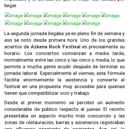
llegar.
La segunda jornada llegaba ya en pleno fin de semana y
eso se notó desde primera hora. Uno de los grandes
aciertos de
Azkena Rock Festival
es precisamente su
horario. Los conciertos comienzan a media tarde,
normalmente entre las cinco y las cinco y media, lo que
permite a mucha gente acudir después de terminar su
jornada laboral. Especialmente el viernes, esta fórmula
facilita enormemente la asistencia y convierte el
festival en una propuesta muy accesible para quienes
tienen que compatibilizar ocio y trabajo.
Desde el primer momento se percibió un aumento
considerable de público respecto al jueves. El recinto
presentaba un aspecto mucho más concurrido y las
zonas de restauración, barras y escenarios registraban