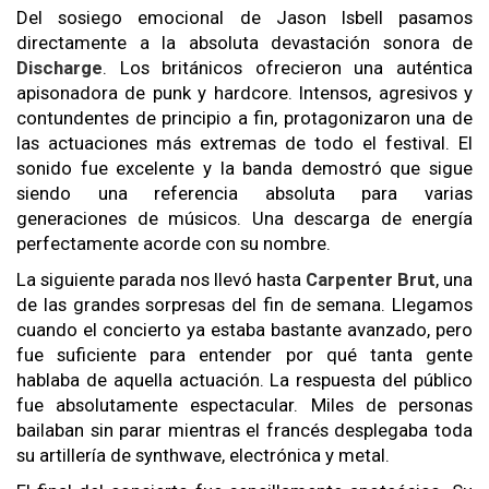
Del sosiego emocional de Jason Isbell pasamos
directamente a la absoluta devastación sonora de
Discharge
. Los británicos ofrecieron una auténtica
apisonadora de punk y hardcore. Intensos, agresivos y
contundentes de principio a fin, protagonizaron una de
las actuaciones más extremas de todo el festival. El
sonido fue excelente y la banda demostró que sigue
siendo una referencia absoluta para varias
generaciones de músicos. Una descarga de energía
perfectamente acorde con su nombre.
La siguiente parada nos llevó hasta
Carpenter Brut
, una
de las grandes sorpresas del fin de semana. Llegamos
cuando el concierto ya estaba bastante avanzado, pero
fue suficiente para entender por qué tanta gente
hablaba de aquella actuación. La respuesta del público
fue absolutamente espectacular. Miles de personas
bailaban sin parar mientras el francés desplegaba toda
su artillería de synthwave, electrónica y metal.