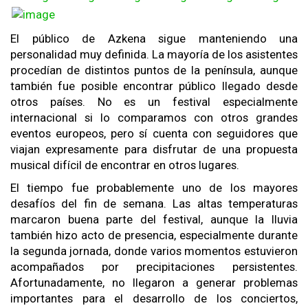
El público de Azkena sigue manteniendo una
personalidad muy definida. La mayoría de los asistentes
procedían de distintos puntos de la península, aunque
también fue posible encontrar público llegado desde
otros países. No es un festival especialmente
internacional si lo comparamos con otros grandes
eventos europeos, pero sí cuenta con seguidores que
viajan expresamente para disfrutar de una propuesta
musical difícil de encontrar en otros lugares.
El tiempo fue probablemente uno de los mayores
desafíos del fin de semana. Las altas temperaturas
marcaron buena parte del festival, aunque la lluvia
también hizo acto de presencia, especialmente durante
la segunda jornada, donde varios momentos estuvieron
acompañados por precipitaciones persistentes.
Afortunadamente, no llegaron a generar problemas
importantes para el desarrollo de los conciertos,