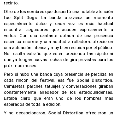
recinto.
Otro de los nombres que despertó una notable atención
fue
Split Dogs
. La banda atraviesa un momento
especialmente dulce y cada vez es más habitual
encontrar seguidores que acuden expresamente a
verlos. Con una cantante dotada de una presencia
escénica enorme y una actitud arrolladora, ofrecieron
una actuación intensa y muy bien recibida por el público.
No resulta extraño que estén creciendo tan rápido ni
que ya tengan nuevas fechas de gira previstas para los
próximos meses.
Pero si hubo una banda cuya presencia se percibía en
cada rincón del festival, esa fue
Social Distortion
.
Camisetas, parches, tatuajes y conversaciones giraban
constantemente alrededor de los estadounidenses.
Estaba claro que eran uno de los nombres más
esperados de toda la edición.
Y no decepcionaron.
Social Distortion
ofrecieron un