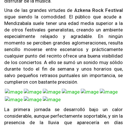
disfrutar de la música.
Una de las grandes virtudes de
Azkena Rock Festival
sigue siendo la comodidad. El público que acude a
Mendizabala suele tener una edad media superior a la
de otros festivales generalistas, creando un ambiente
especialmente relajado y agradable. En ningún
momento se perciben grandes aglomeraciones, resulta
sencillo moverse entre escenarios y prácticamente
cualquier punto del recinto ofrece una buena visibilidad
de los conciertos. A ello se sumó un sonido muy sólido
durante todo el fin de semana y unos horarios que,
salvo pequeños retrasos puntuales sin importancia, se
cumplieron con bastante precisión.
La primera jornada se desarrolló bajo un calor
considerable, aunque perfectamente soportable, y sin la
presencia de la lluvia que aparecería en días