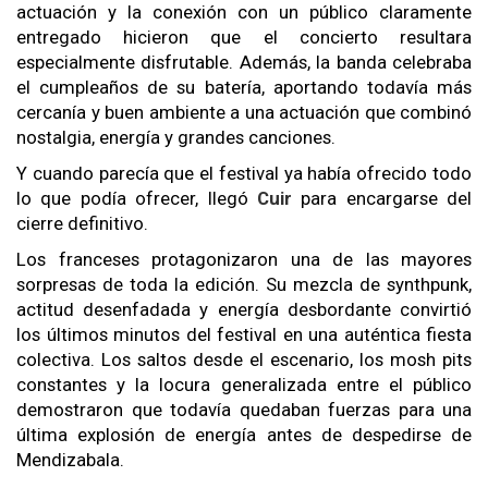
actuación y la conexión con un público claramente
entregado hicieron que el concierto resultara
especialmente disfrutable. Además, la banda celebraba
el cumpleaños de su batería, aportando todavía más
cercanía y buen ambiente a una actuación que combinó
nostalgia, energía y grandes canciones.
Y cuando parecía que el festival ya había ofrecido todo
lo que podía ofrecer, llegó
Cuir
para encargarse del
cierre definitivo.
Los franceses protagonizaron una de las mayores
sorpresas de toda la edición. Su mezcla de synthpunk,
actitud desenfadada y energía desbordante convirtió
los últimos minutos del festival en una auténtica fiesta
colectiva. Los saltos desde el escenario, los mosh pits
constantes y la locura generalizada entre el público
demostraron que todavía quedaban fuerzas para una
última explosión de energía antes de despedirse de
Mendizabala.