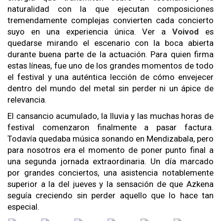
naturalidad con la que ejecutan composiciones
tremendamente complejas convierten cada concierto
suyo en una experiencia única. Ver a
Voivod
es
quedarse mirando el escenario con la boca abierta
durante buena parte de la actuación. Para quien firma
estas líneas, fue uno de los grandes momentos de todo
el festival y una auténtica lección de cómo envejecer
dentro del mundo del metal sin perder ni un ápice de
relevancia.
El cansancio acumulado, la lluvia y las muchas horas de
festival comenzaron finalmente a pasar factura.
Todavía quedaba música sonando en Mendizabala, pero
para nosotros era el momento de poner punto final a
una segunda jornada extraordinaria. Un día marcado
por grandes conciertos, una asistencia notablemente
superior a la del jueves y la sensación de que Azkena
seguía creciendo sin perder aquello que lo hace tan
especial.