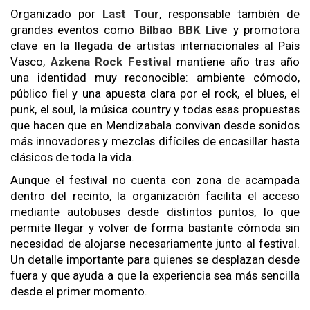
Organizado por
Last Tour
, responsable también de
grandes eventos como
Bilbao BBK Live
y promotora
clave en la llegada de artistas internacionales al País
Vasco,
Azkena Rock Festival
mantiene año tras año
una identidad muy reconocible: ambiente cómodo,
público fiel y una apuesta clara por el rock, el blues, el
punk, el soul, la música country y todas esas propuestas
que hacen que en Mendizabala convivan desde sonidos
más innovadores y mezclas difíciles de encasillar hasta
clásicos de toda la vida.
Aunque el festival no cuenta con zona de acampada
dentro del recinto, la organización facilita el acceso
mediante autobuses desde distintos puntos, lo que
permite llegar y volver de forma bastante cómoda sin
necesidad de alojarse necesariamente junto al festival.
Un detalle importante para quienes se desplazan desde
fuera y que ayuda a que la experiencia sea más sencilla
desde el primer momento.