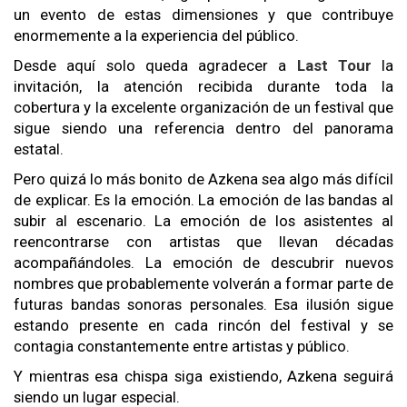
un evento de estas dimensiones y que contribuye
enormemente a la experiencia del público.
Desde aquí solo queda agradecer a
Last Tour
la
invitación, la atención recibida durante toda la
cobertura y la excelente organización de un festival que
sigue siendo una referencia dentro del panorama
estatal.
Pero quizá lo más bonito de Azkena sea algo más difícil
de explicar. Es la emoción. La emoción de las bandas al
subir al escenario. La emoción de los asistentes al
reencontrarse con artistas que llevan décadas
acompañándoles. La emoción de descubrir nuevos
nombres que probablemente volverán a formar parte de
futuras bandas sonoras personales. Esa ilusión sigue
estando presente en cada rincón del festival y se
contagia constantemente entre artistas y público.
Y mientras esa chispa siga existiendo, Azkena seguirá
siendo un lugar especial.