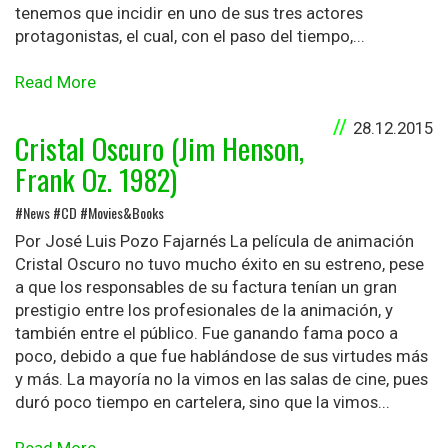
tenemos que incidir en uno de sus tres actores
protagonistas, el cual, con el paso del tiempo,...
Read More
28.12.2015
Cristal Oscuro (Jim Henson,
Frank Oz. 1982)
#News #CD #Movies&Books
Por José Luis Pozo Fajarnés La película de animación
Cristal Oscuro no tuvo mucho éxito en su estreno, pese
a que los responsables de su factura tenían un gran
prestigio entre los profesionales de la animación, y
también entre el público. Fue ganando fama poco a
poco, debido a que fue hablándose de sus virtudes más
y más. La mayoría no la vimos en las salas de cine, pues
duró poco tiempo en cartelera, sino que la vimos...