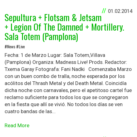
01.02.2014
Sepultura + Flotsam & Jetsam
+ Legion Of The Damned + Mortillery.
Sala Totem (Pamplona)
#News #Live
Fecha: 1 de Marzo Lugar: Sala Totem,Villava
(Pamplona) Organiza: Madness Live! Prods. Redactor:
Txema Garay Fotografa: Fani Nadki Comenzaba Marzo
con un buen combo de tralla, noche esperada por los
acólitos del Thrash Metal y del Death Metal. Coincidía
dicha noche con carnavales, pero el apetitoso cartel fue
reclamo suficiente para todos los que se congregaron
en la fiesta que allí se vivió. No todos los días se ven
cuatro bandas de las...
Read More