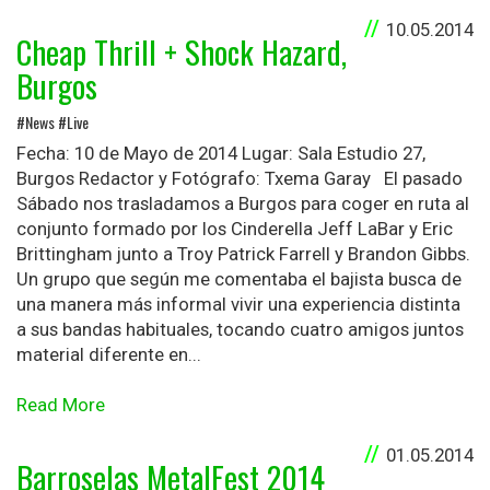
10.05.2014
Cheap Thrill + Shock Hazard,
Burgos
#News #Live
Fecha: 10 de Mayo de 2014 Lugar: Sala Estudio 27,
Burgos Redactor y Fotógrafo: Txema Garay El pasado
Sábado nos trasladamos a Burgos para coger en ruta al
conjunto formado por los Cinderella Jeff LaBar y Eric
Brittingham junto a Troy Patrick Farrell y Brandon Gibbs.
Un grupo que según me comentaba el bajista busca de
una manera más informal vivir una experiencia distinta
a sus bandas habituales, tocando cuatro amigos juntos
material diferente en...
Read More
01.05.2014
Barroselas MetalFest 2014